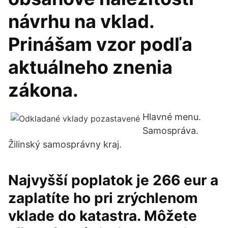
návrhu na vklad.
Prinášam vzor podľa
aktuálneho znenia
zákona.
Hlavné menu.
Samospráva.
Žilinský samosprávny kraj.
Najvyšší poplatok je 266 eur a
zaplatíte ho pri zrýchlenom
vklade do katastra. Môžete