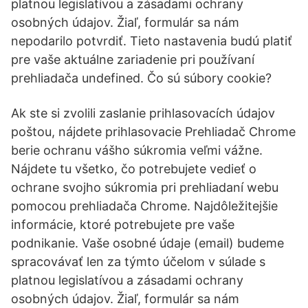
platnou legislatívou a zásadami ochrany
osobných údajov. Žiaľ, formulár sa nám
nepodarilo potvrdiť. Tieto nastavenia budú platiť
pre vaše aktuálne zariadenie pri používaní
prehliadača undefined. Čo sú súbory cookie?
Ak ste si zvolili zaslanie prihlasovacích údajov
poštou, nájdete prihlasovacie Prehliadač Chrome
berie ochranu vášho súkromia veľmi vážne.
Nájdete tu všetko, čo potrebujete vedieť o
ochrane svojho súkromia pri prehliadaní webu
pomocou prehliadača Chrome. Najdôležitejšie
informácie, ktoré potrebujete pre vaše
podnikanie. Vaše osobné údaje (email) budeme
spracovávať len za týmto účelom v súlade s
platnou legislatívou a zásadami ochrany
osobných údajov. Žiaľ, formulár sa nám