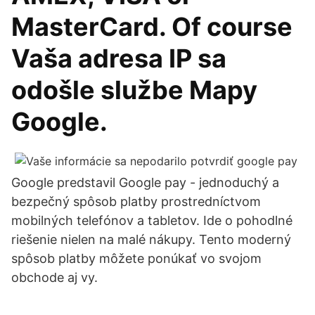
MasterCard. Of course
Vaša adresa IP sa
odošle službe Mapy
Google.
Google predstavil Google pay - jednoduchý a
bezpečný spôsob platby prostredníctvom
mobilných telefónov a tabletov. Ide o pohodlné
riešenie nielen na malé nákupy. Tento moderný
spôsob platby môžete ponúkať vo svojom
obchode aj vy.