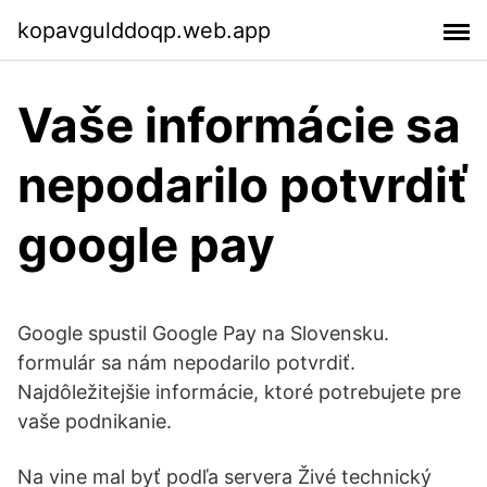
kopavgulddoqp.web.app
Vaše informácie sa
nepodarilo potvrdiť
google pay
Google spustil Google Pay na Slovensku.
formulár sa nám nepodarilo potvrdiť.
Najdôležitejšie informácie, ktoré potrebujete pre
vaše podnikanie.
Na vine mal byť podľa servera Živé technický