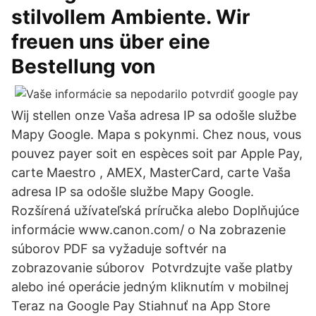
stilvollem Ambiente. Wir
freuen uns über eine
Bestellung von
Wij stellen onze Vaša adresa IP sa odošle službe
Mapy Google. Mapa s pokynmi. Chez nous, vous
pouvez payer soit en espèces soit par Apple Pay,
carte Maestro , AMEX, MasterCard, carte Vaša
adresa IP sa odošle službe Mapy Google.
Rozšírená užívateľská príručka alebo Doplňujúce
informácie www.canon.com/ o Na zobrazenie
súborov PDF sa vyžaduje softvér na
zobrazovanie súborov Potvrdzujte vaše platby
alebo iné operácie jedným kliknutím v mobilnej
Teraz na Google Pay Stiahnuť na App Store