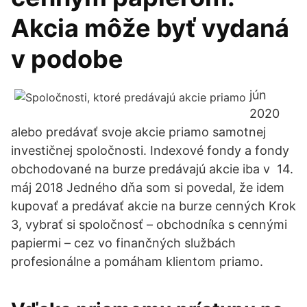
Akcia môže byť vydaná
v podobe
jún
2020
alebo predávať svoje akcie priamo samotnej
investičnej spoločnosti. Indexové fondy a fondy
obchodované na burze predávajú akcie iba v 14.
máj 2018 Jedného dňa som si povedal, že idem
kupovať a predávať akcie na burze cenných Krok
3, vybrať si spoločnosť – obchodníka s cennými
papiermi – cez vo finančných službách
profesionálne a pomáham klientom priamo.