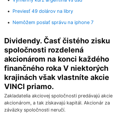
Previesť 49 dolárov na libry
Nemôžem poslať správu na iphone 7
Dividendy. Časť čistého zisku
spoločnosti rozdelená
akcionárom na konci každého
finančného roka V niektorých
krajinách však vlastníte akcie
VINCI priamo.
Zakladatelia akciovej spoločnosti predávajú akcie
akcionárom, a tak získavajú kapitál. Akcionár za
záväzky spoločnosti neručí.